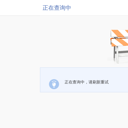
正在查询中
正在查询中，请刷新重试