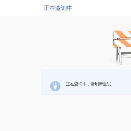
正在查询中
正在查询中，请刷新重试