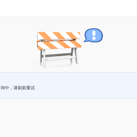
查询中，请刷新重试