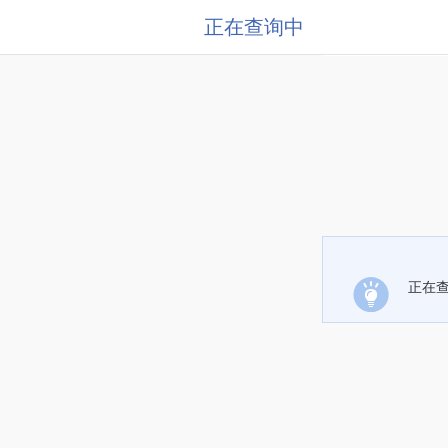
正在查询中
正在